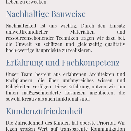
Leben zu erwecken.
Nachhaltige Bauweise
Nachhaltigkeit ist uns wichtig. Durch den Einsatz
umweltfreundlicher Materialien und
ressourcenschonender Techniken tragen wir dazu bei,
die Umwelt zu schützen und gleichzeitig qualitativ
hoch-wertige Bauprojekte zu realisieren.
Erfahrung und Fachkompetenz
Unser Team besteht aus erfahrenen Architekten und
Fachplanern, die über umfangreiches Wissen und
Fähigkeiten verfügen. Diese Erfahrung nutzen wir, um
Ihnen maßgeschneiderte Lösungen anzubieten, die
sowohl kreativ als auch funktional sind.
Kundenzufriedenheit
Die Zufriedenheit des Kunden hat oberste Priorität. Wir
legen großen Wert auf transparente Kommunikation