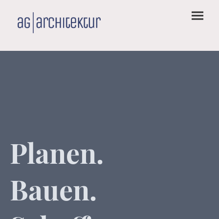
Planen.
Bauen.