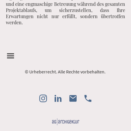
und eine engmaschige Betreuung während des gesamten
Projektablaufs, um sicherzustellen, dass Ihre
Erwartungen nicht nur erfüllt, sondern übertroffen
werden.
© Urheberrecht. Alle Rechte vorbehalten.