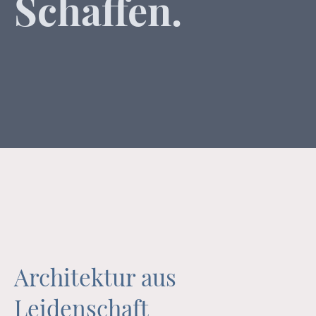
Schaffen.
Architektur aus
Leidenschaft