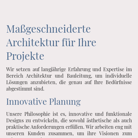
Maßgeschneiderte
Architektur für Ihre
Projekte
Wir setzen auf langjährige Erfahrung und Expertise im
Bereich Architektur und Bauleitung, um individuelle
Lösungen anzubieten, die genau auf Ihre Bedürfnisse
abgestimmt sind.
Innovative Planung
Unsere Philosophie ist es, innovative und funktionale
Designs zu entwickeln, die sowohl ästhetische als auch
praktische Anforderungen erfüllen. Wir arbeiten eng mit
unseren Kunden zusammen, um ihre Visionen zum