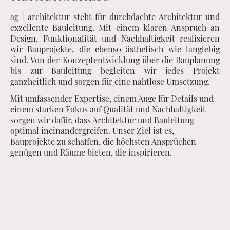
ag | architektur steht für durchdachte Architektur und
exzellente Bauleitung. Mit einem klaren Anspruch an
Design, Funktionalität und Nachhaltigkeit realisieren
wir Bauprojekte, die ebenso ästhetisch wie langlebig
sind. Von der Konzeptentwicklung über die Bauplanung
bis zur Bauleitung begleiten wir jedes Projekt
ganzheitlich und sorgen für eine nahtlose Umsetzung.
Mit umfassender Expertise, einem Auge für Details und
einem starken Fokus auf Qualität und Nachhaltigkeit
sorgen wir dafür, dass Architektur und Bauleitung
optimal ineinandergreifen. Unser Ziel ist es,
Bauprojekte zu schaffen, die höchsten Ansprüchen
genügen und Räume bieten, die inspirieren.